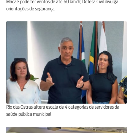
Macaé pode ter ventos de até 60 km/h; Defesa Civil divulga
orientações de segurança
Rio das Ostras altera escala de 4 categorias de servidores da
saúde pública municipal