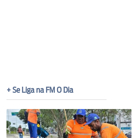
+ Se Liga na FM O Dia