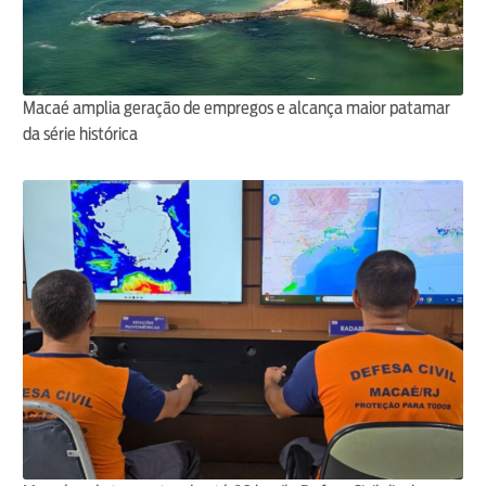
Macaé amplia geração de empregos e alcança maior patamar
da série histórica