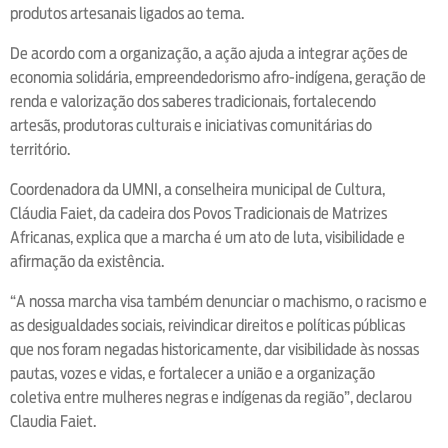
produtos artesanais ligados ao tema.
De acordo com a organização, a ação ajuda a integrar ações de
economia solidária, empreendedorismo afro-indígena, geração de
renda e valorização dos saberes tradicionais, fortalecendo
artesãs, produtoras culturais e iniciativas comunitárias do
território.
Coordenadora da UMNI, a conselheira municipal de Cultura,
Cláudia Faiet, da cadeira dos Povos Tradicionais de Matrizes
Africanas, explica que a marcha é um ato de luta, visibilidade e
afirmação da existência.
“A nossa marcha visa também denunciar o machismo, o racismo e
as desigualdades sociais, reivindicar direitos e políticas públicas
que nos foram negadas historicamente, dar visibilidade às nossas
pautas, vozes e vidas, e fortalecer a união e a organização
coletiva entre mulheres negras e indígenas da região”, declarou
Claudia Faiet.