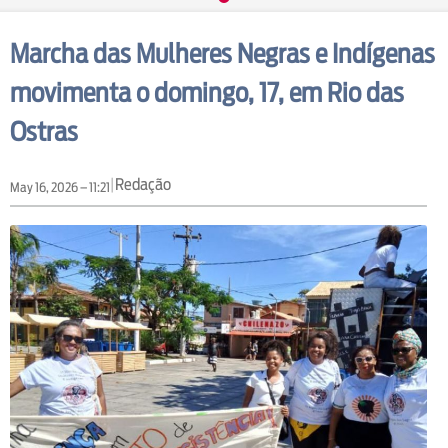
Marcha das Mulheres Negras e Indígenas
movimenta o domingo, 17, em Rio das
Ostras
|
Redação
May 16, 2026 – 11:21