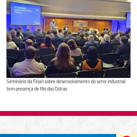
Seminário da Firjan sobre desenvolvimento do setor industrial
tem presença de Rio das Ostras