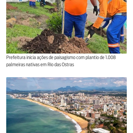
Prefeitura inicia ações de paisagismo com plantio de 1.008
palmeiras nativas em Rio das Ostras