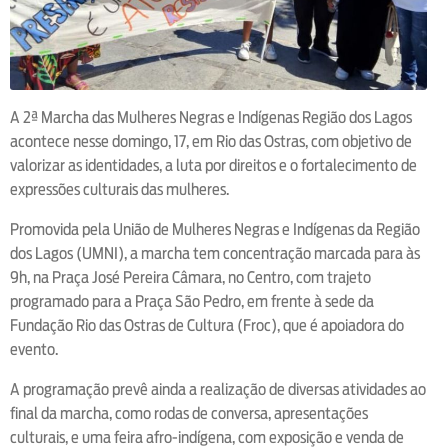
A 2ª Marcha das Mulheres Negras e Indígenas Região dos Lagos
acontece nesse domingo, 17, em Rio das Ostras, com objetivo de
valorizar as identidades, a luta por direitos e o fortalecimento de
expressões culturais das mulheres.
Promovida pela União de Mulheres Negras e Indígenas da Região
dos Lagos (UMNI), a marcha tem concentração marcada para às
9h, na Praça José Pereira Câmara, no Centro, com trajeto
programado para a Praça São Pedro, em frente à sede da
Fundação Rio das Ostras de Cultura (Froc), que é apoiadora do
evento.
A programação prevê ainda a realização de diversas atividades ao
final da marcha, como rodas de conversa, apresentações
culturais, e uma feira afro-indígena, com exposição e venda de