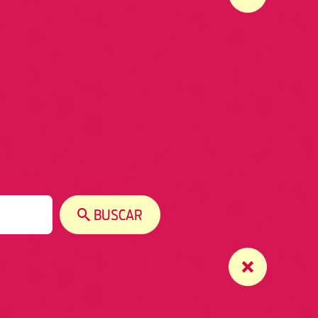
BUSCAR