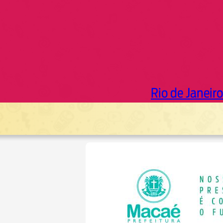
Rio de Janeiro