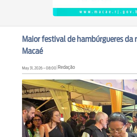
Maior festival de hambúrgueres da
Macaé
|
Redação
May 31, 2026 – 08:00