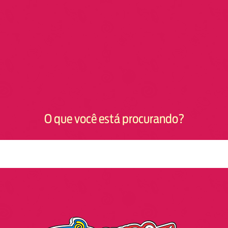
O que você está procurando?