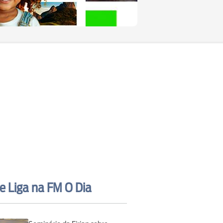
e Liga na FM O Dia