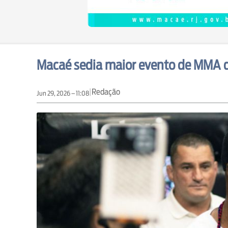
Macaé sedia maior evento de MMA d
|
Redação
Jun 29, 2026 – 11:08