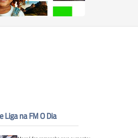
e Liga na FM O Dia