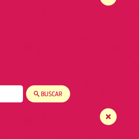
BUSCAR