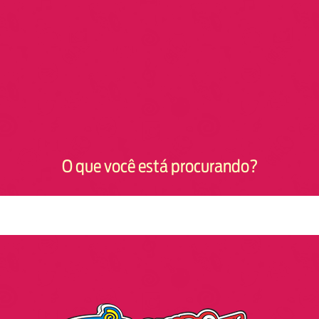
O que você está procurando?