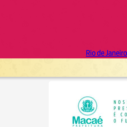
Rio de Janeiro