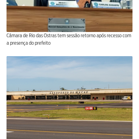
Câmara de Rio das Ostras tem sessão retorno após recesso com
a presença do prefeito