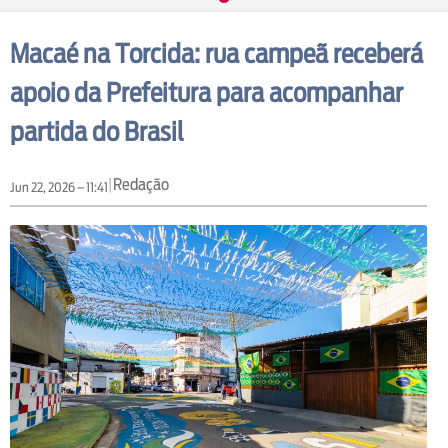
Macaé na Torcida: rua campeã receberá
apoio da Prefeitura para acompanhar
partida do Brasil
|
Redação
Jun 22, 2026 – 11:41