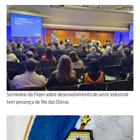
Seminário da Firjan sobre desenvolvimento do setor industrial
tem presença de Rio das Ostras