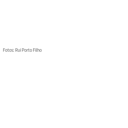
Fotos: Rui Porto Filho