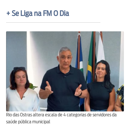
+ Se Liga na FM O Dia
Rio das Ostras altera escala de 4 categorias de servidores da
saúde pública municipal