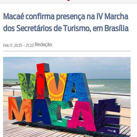
Macaé confirma presença na IV Marcha
dos Secretários de Turismo, em Brasília
|
Redação
Feb 17, 2025 – 21:22