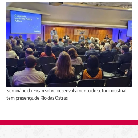
Seminário da Firjan sobre desenvolvimento do setor industrial
tem presença de Rio das Ostras