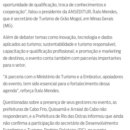
oportunidade de qualificação, troca de conhecimentos e
cooperação”, falou o presidente da ANSEDITUR, Ítalo Mendes,
que é secretário de Turismo de Grão Mogol, em Minas Gerais
(MG).
Além de debater temas como inovação, tecnologia e dados
aplicados ao turismo; sustentabilidade e turismo responsável;
capacitação e qualificação profissional; e promoção e marketing
de destinos, o evento conta também com parcerias importantes
para o setor.
“A parceria com o Ministério do Turismo e a Embratur, apoiadores
do evento, tem sido essencial para o fortalecimento dessa
agenda”, reforça Ítalo Mendes.
Questionadas sobre a presença de seus gestores no evento, as
prefeituras de Cabo Frio, Quissamã e Arraial do Cabo não
responderam, e a Prefeitura de Rio das Ostras informou que ainda
não confirma a participação do secretário de Desenvolvimento