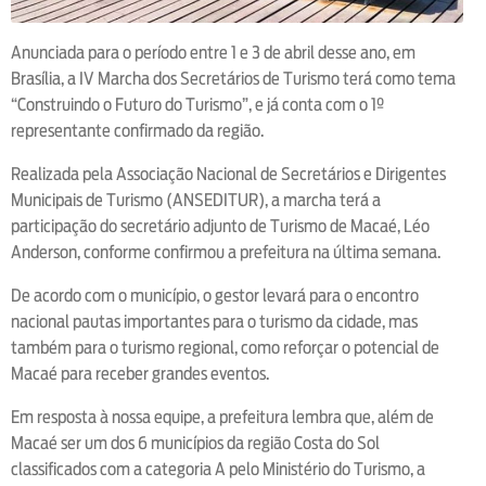
Anunciada para o período entre 1 e 3 de abril desse ano, em
Brasília, a IV Marcha dos Secretários de Turismo terá como tema
“Construindo o Futuro do Turismo”, e já conta com o 1º
representante confirmado da região.
Realizada pela Associação Nacional de Secretários e Dirigentes
Municipais de Turismo (ANSEDITUR), a marcha terá a
participação do secretário adjunto de Turismo de Macaé, Léo
Anderson, conforme confirmou a prefeitura na última semana.
De acordo com o município, o gestor levará para o encontro
nacional pautas importantes para o turismo da cidade, mas
também para o turismo regional, como reforçar o potencial de
Macaé para receber grandes eventos.
Em resposta à nossa equipe, a prefeitura lembra que, além de
Macaé ser um dos 6 municípios da região Costa do Sol
classificados com a categoria A pelo Ministério do Turismo, a