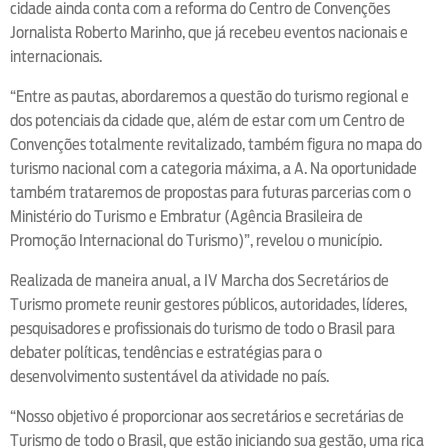
cidade ainda conta com a reforma do Centro de Convenções
Jornalista Roberto Marinho, que já recebeu eventos nacionais e
internacionais.
“Entre as pautas, abordaremos a questão do turismo regional e
dos potenciais da cidade que, além de estar com um Centro de
Convenções totalmente revitalizado, também figura no mapa do
turismo nacional com a categoria máxima, a A. Na oportunidade
também trataremos de propostas para futuras parcerias com o
Ministério do Turismo e Embratur (Agência Brasileira de
Promoção Internacional do Turismo)”, revelou o município.
Realizada de maneira anual, a IV Marcha dos Secretários de
Turismo promete reunir gestores públicos, autoridades, líderes,
pesquisadores e profissionais do turismo de todo o Brasil para
debater políticas, tendências e estratégias para o
desenvolvimento sustentável da atividade no país.
“Nosso objetivo é proporcionar aos secretários e secretárias de
Turismo de todo o Brasil, que estão iniciando sua gestão, uma rica