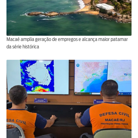
Macaé amplia geração de empregos e alcança maior patamar
da série histórica