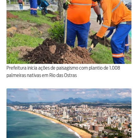
Prefeitura inicia ações de paisagismo com plantio de 1.008
palmeiras nativas em Rio das Ostras