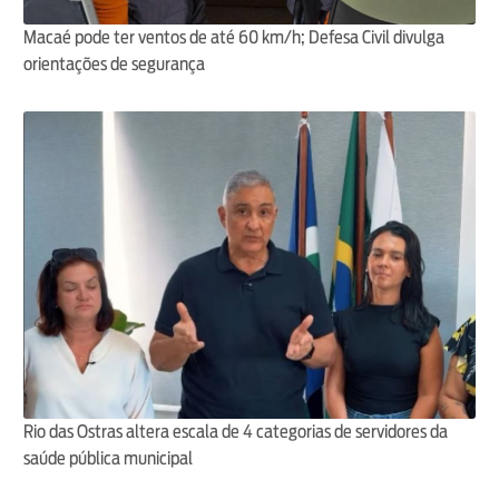
Macaé pode ter ventos de até 60 km/h; Defesa Civil divulga
orientações de segurança
Rio das Ostras altera escala de 4 categorias de servidores da
saúde pública municipal