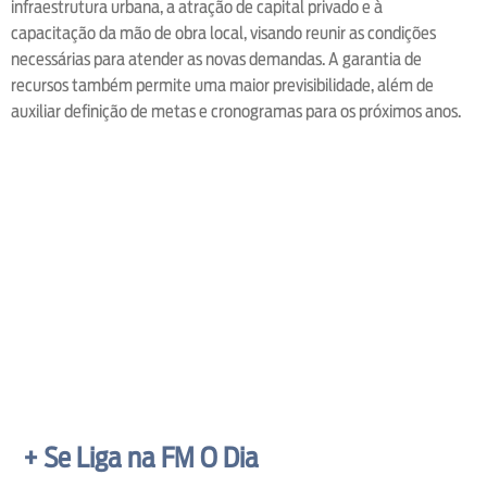
infraestrutura urbana, a atração de capital privado e à
capacitação da mão de obra local, visando reunir as condições
necessárias para atender as novas demandas. A garantia de
recursos também permite uma maior previsibilidade, além de
auxiliar definição de metas e cronogramas para os próximos anos.
+ Se Liga na FM O Dia