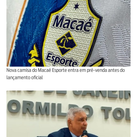
Nova camisa do Macaé Esporte entra em pré-venda antes do
lançamento oficial