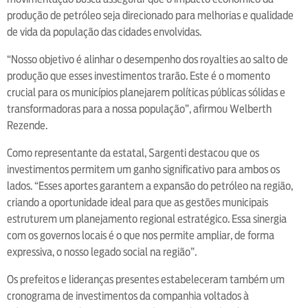
produção de petróleo seja direcionado para melhorias e qualidade
de vida da população das cidades envolvidas.
“Nosso objetivo é alinhar o desempenho dos royalties ao salto de
produção que esses investimentos trarão. Este é o momento
crucial para os municípios planejarem políticas públicas sólidas e
transformadoras para a nossa população”, afirmou Welberth
Rezende.
Como representante da estatal, Sargenti destacou que os
investimentos permitem um ganho significativo para ambos os
lados. “Esses aportes garantem a expansão do petróleo na região,
criando a oportunidade ideal para que as gestões municipais
estruturem um planejamento regional estratégico. Essa sinergia
com os governos locais é o que nos permite ampliar, de forma
expressiva, o nosso legado social na região”.
Os prefeitos e lideranças presentes estabeleceram também um
cronograma de investimentos da companhia voltados à