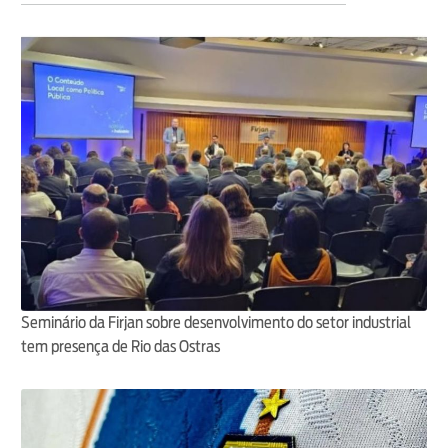
Seminário da Firjan sobre desenvolvimento do setor industrial
tem presença de Rio das Ostras