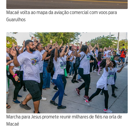
Macaé volta ao mapa da aviação comercial com voos para
Guarulhos
Marcha para Jesus promete reunir milhares de fiéis na orla de
Macaé