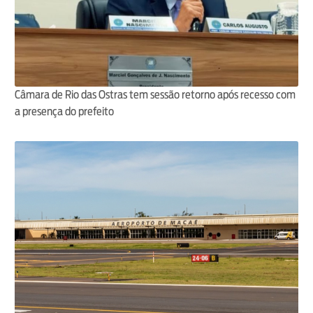
Câmara de Rio das Ostras tem sessão retorno após recesso com
a presença do prefeito