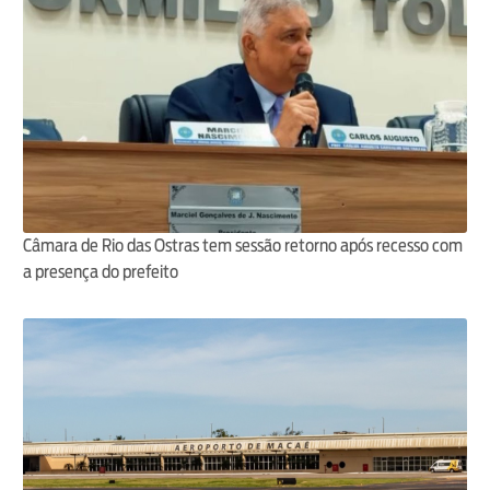
Câmara de Rio das Ostras tem sessão retorno após recesso com
a presença do prefeito