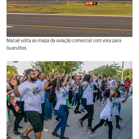
Macaé volta ao mapa da aviação comercial com voos para
Guarulhos