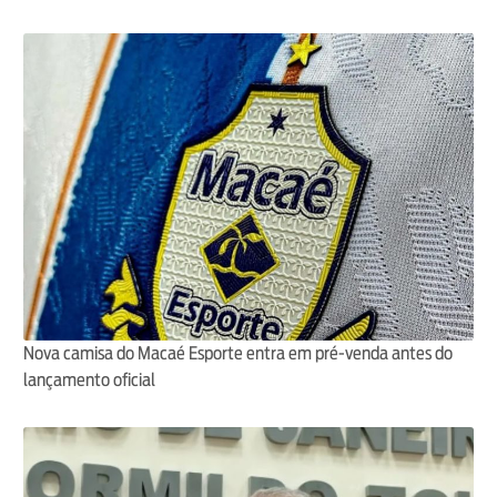
Nova camisa do Macaé Esporte entra em pré-venda antes do
lançamento oficial