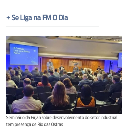
+ Se Liga na FM O Dia
Seminário da Firjan sobre desenvolvimento do setor industrial
tem presença de Rio das Ostras