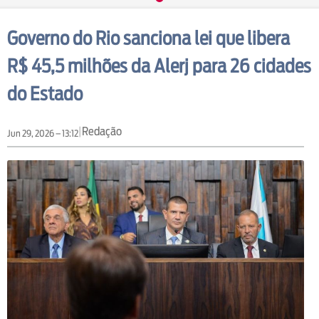
Governo do Rio sanciona lei que libera
R$ 45,5 milhões da Alerj para 26 cidades
do Estado
|
Redação
Jun 29, 2026 – 13:12