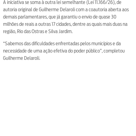
A iniciativa se soma à outra lei semelhante (Lei 11.166/26), de
autoria original de Guilherme Delaroli com a coautoria aberta aos
demais parlamentares, que já garantiu o envio de quase 30
milhões de reais a outras 17 cidades, dentre as quais mais duas na
região, Rio das Ostras e Silva Jardim.
“Sabemos das dificuldades enfrentadas pelos municípios e da
necessidade de uma ação efetiva do poder público”, completou
Guilherme Delaroli.