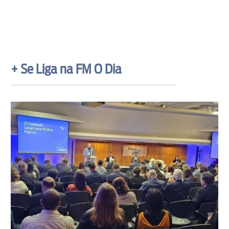
+ Se Liga na FM O Dia