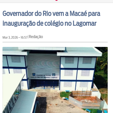
Governador do Rio vem a Macaé para
inauguração de colégio no Lagomar
|
Redação
Mar 3, 2026 – 16:57