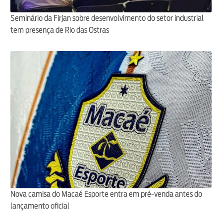
Seminário da Firjan sobre desenvolvimento do setor industrial
tem presença de Rio das Ostras
Nova camisa do Macaé Esporte entra em pré-venda antes do
lançamento oficial