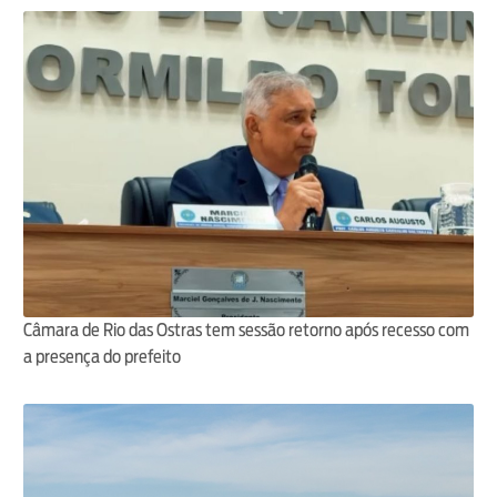
Câmara de Rio das Ostras tem sessão retorno após recesso com
a presença do prefeito