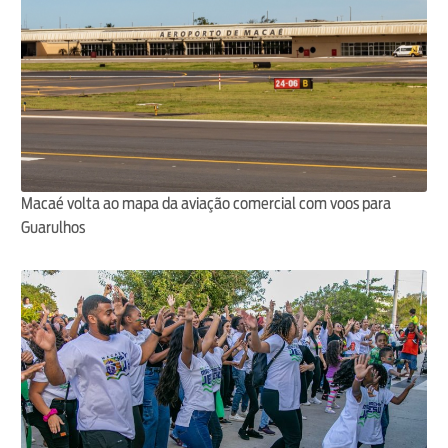
Macaé volta ao mapa da aviação comercial com voos para
Guarulhos