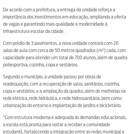
De acordo com a prefeitura, a entrega da unidade reforça a
importância dos investimentos em educação, ampliando a oferta
de vagas e garantindo mais qualidade e modernidade à
infraestrutura escolar da cidade.
Com prédio de 3 pavimentos, a nova unidade contará com 20
salas de aula com cerca de 50 metros quadrados (m²) cada, com
capacidade para atender um total de 700 alunos, além de quadra
poliesportiva, cozinha, copa e vestiários.
Segundo o município, a unidade passou por obras de
readequação, com a recuperação de salas, sanitários, cozinha,
copa e vestiários, e a ampliação da quadra, além de melhorias na
rede elétrica, rede hidráulica, e rede hidrossanitária, bem como
urbanização do entorno e implantação de jardins e bicicletário.
“Com estrutura moderna e adequada às demandas educacionais,
a escola está pronta para voltar a receber a comunidade
estudantil, fortalecendo a integração entre as redes municipal e