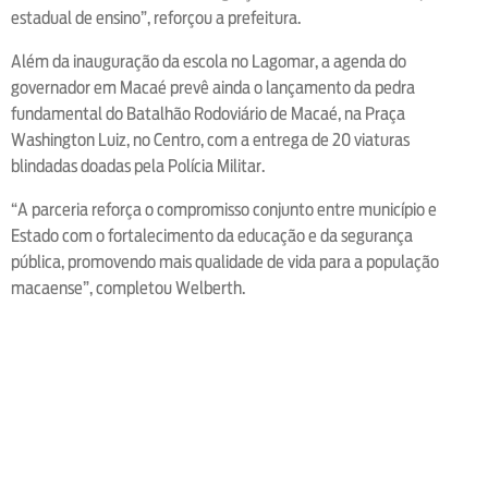
estadual de ensino”, reforçou a prefeitura.
Além da inauguração da escola no Lagomar, a agenda do
governador em Macaé prevê ainda o lançamento da pedra
fundamental do Batalhão Rodoviário de Macaé, na Praça
Washington Luiz, no Centro, com a entrega de 20 viaturas
blindadas doadas pela Polícia Militar.
“A parceria reforça o compromisso conjunto entre município e
Estado com o fortalecimento da educação e da segurança
pública, promovendo mais qualidade de vida para a população
macaense”, completou Welberth.