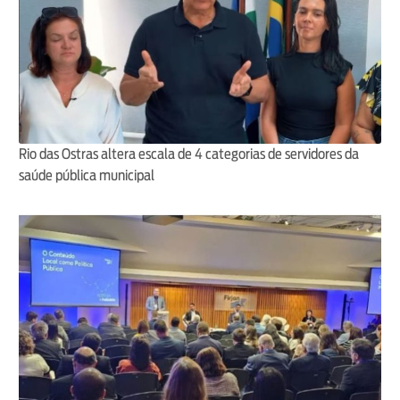
Rio das Ostras altera escala de 4 categorias de servidores da
saúde pública municipal