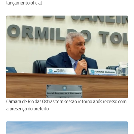
lançamento oficial
Câmara de Rio das Ostras tem sessão retorno após recesso com
a presença do prefeito