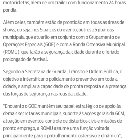
motocicletas, além de um trailer com funcionamento 24 horas
por dia.
Além deles, também estão de prontidão em todas as áreas de
shows, ou seja, nos 5 palcos do evento, outros 25 guardas
municipais, que atuarão em conjunto com o Grupamento de
Operações Especiais (GOE) e com a Ronda Ostensiva Municipal
(ROMU), que farão a segurança da cidade durante o feriado
prolongado de festival.
Segundo a Secretaria de Guarda, Trânsito e Ordem Pública, o
objetivo é intensificar o policiamento preventivo em toda a
cidade, e ampliar a capacidade de pronta resposta e a presença
das forças de segurança nas ruas da cidade.
“Enquanto o GOE mantém seu papel estratégico de apoio às
demais secretarias municipais, suporte às ações gerais da GCM,
atuação em eventos, controle de distúrbios civis e missões de
pronto emprego, a ROMU assume uma função voltada
principalmente para o patrulhamento ostensivo e dinâmico”,