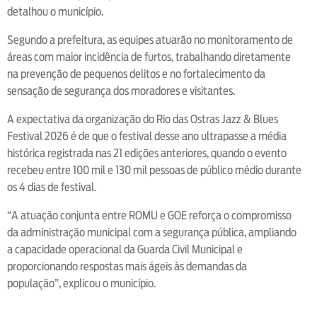
detalhou o município.
Segundo a prefeitura, as equipes atuarão no monitoramento de
áreas com maior incidência de furtos, trabalhando diretamente
na prevenção de pequenos delitos e no fortalecimento da
sensação de segurança dos moradores e visitantes.
A expectativa da organização do Rio das Ostras Jazz & Blues
Festival 2026 é de que o festival desse ano ultrapasse a média
histórica registrada nas 21 edições anteriores, quando o evento
recebeu entre 100 mil e 130 mil pessoas de público médio durante
os 4 dias de festival.
“A atuação conjunta entre ROMU e GOE reforça o compromisso
da administração municipal com a segurança pública, ampliando
a capacidade operacional da Guarda Civil Municipal e
proporcionando respostas mais ágeis às demandas da
população”, explicou o município.