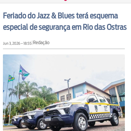
Feriado do Jazz & Blues terá esquema
especial de segurança em Rio das Ostras
|
Redação
Jun 3, 2026 – 18:55