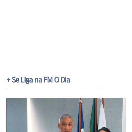
+ Se Liga na FM O Dia