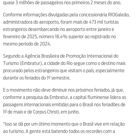
quase 3 milhões de passageiros nos primeiros 2 meses do ano.
Conforme informações divulgadas pela concessionária RIOGaleão,
administradora do aeroporto, foram mais de 473 mil turistas
estrangeiros desembarcando no aeroporto entre janeiro e
fevereiro de 2025, número 18,4% superior ao registrado no
mesmo período de 2024.
Segundo a Agência Brasileira de Promoção Internacional do
Turismo (Embratur), a cidade do Rio segue como o destino mais
procurado pelos estrangeiros que visitam o país, especialmente
durante os feriados do 1º semestre.
E o movimento não deve diminuir nos próximos feriados, já que,
conforme a pesquisa da Embratur, a capital fluminense lidera as
passagens internacionais emitidas para o Brasil nos feriadões de
1º de maio e de Corpus Christi, em junho.
“Isso se dá por um ótimo momento que o Brasil vive em relação
ao turismo. A gente está batendo todos os recordes com a