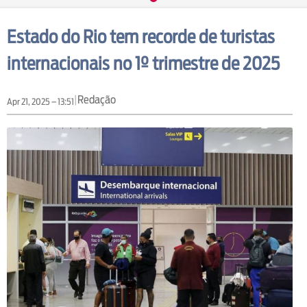
Estado do Rio tem recorde de turistas
internacionais no 1º trimestre de 2025
|
Redação
Apr 21, 2025 – 13:51