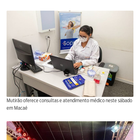
Mutirão oferece consultas e atendimento médico neste sábado
em Macaé