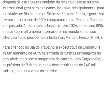
chegada de estrangeiros também da receita que esse turismo
internacional gera para as cidades, inclusive, principalmente, para
as cidades do Rio de Janeiro. Só nessa Semana Santa, a gente vai
ter um crescimento de 26% comparado com a Semana Santa do
ano passado. A malha aérea brasileira, em 2024, aumentou 18%,
enquanto a malha aérea internacional no mundo aumentou
10%”, contou o presidente da Embratur, Marcelo Freixo (PT-RJ).
Para o feriado do Dia do Trabalho, a expectativa da Embratur é
de um aumento de 40% na entrada de turistas estrangeiros no
país, ainda mais com o megashow da cantora Lady Gaga no Rio,
no próximo dia 3 de maio, e que deve atrair cerca de 240 mil
turistas, a maioria vinda do exterior.