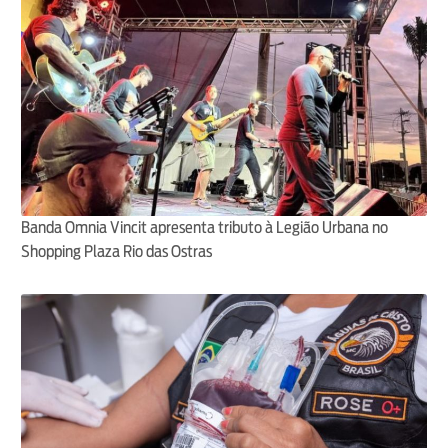
Banda Omnia Vincit apresenta tributo à Legião Urbana no
Shopping Plaza Rio das Ostras