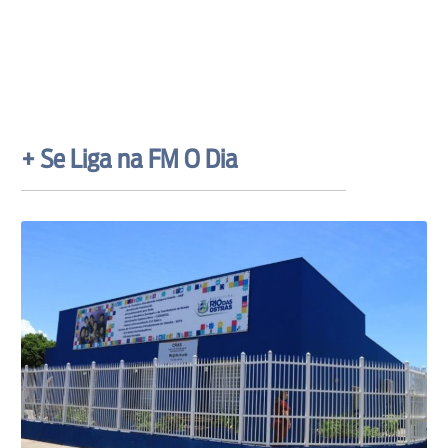
+ Se Liga na FM O Dia