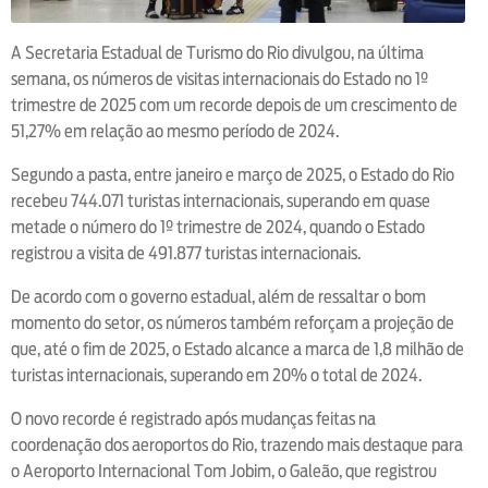
A Secretaria Estadual de Turismo do Rio divulgou, na última
semana, os números de visitas internacionais do Estado no 1º
trimestre de 2025 com um recorde depois de um crescimento de
51,27% em relação ao mesmo período de 2024.
Segundo a pasta, entre janeiro e março de 2025, o Estado do Rio
recebeu 744.071 turistas internacionais, superando em quase
metade o número do 1º trimestre de 2024, quando o Estado
registrou a visita de 491.877 turistas internacionais.
De acordo com o governo estadual, além de ressaltar o bom
momento do setor, os números também reforçam a projeção de
que, até o fim de 2025, o Estado alcance a marca de 1,8 milhão de
turistas internacionais, superando em 20% o total de 2024.
O novo recorde é registrado após mudanças feitas na
coordenação dos aeroportos do Rio, trazendo mais destaque para
o Aeroporto Internacional Tom Jobim, o Galeão, que registrou