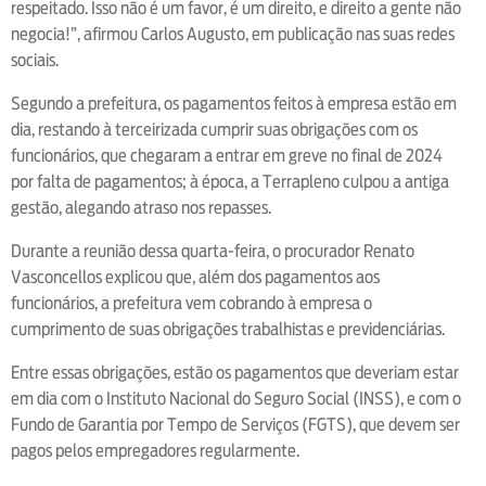
respeitado. Isso não é um favor, é um direito, e direito a gente não
negocia!”, afirmou Carlos Augusto, em publicação nas suas redes
sociais.
Segundo a prefeitura, os pagamentos feitos à empresa estão em
dia, restando à terceirizada cumprir suas obrigações com os
funcionários, que chegaram a entrar em greve no final de 2024
por falta de pagamentos; à época, a Terrapleno culpou a antiga
gestão, alegando atraso nos repasses.
Durante a reunião dessa quarta-feira, o procurador Renato
Vasconcellos explicou que, além dos pagamentos aos
funcionários, a prefeitura vem cobrando à empresa o
cumprimento de suas obrigações trabalhistas e previdenciárias.
Entre essas obrigações, estão os pagamentos que deveriam estar
em dia com o Instituto Nacional do Seguro Social (INSS), e com o
Fundo de Garantia por Tempo de Serviços (FGTS), que devem ser
pagos pelos empregadores regularmente.