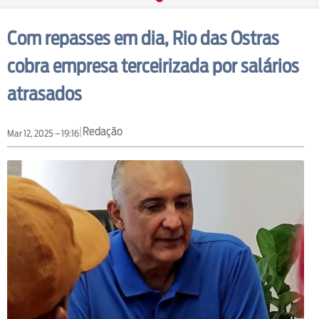
Com repasses em dia, Rio das Ostras
cobra empresa terceirizada por salários
atrasados
|
Redação
Mar 12, 2025 – 19:16