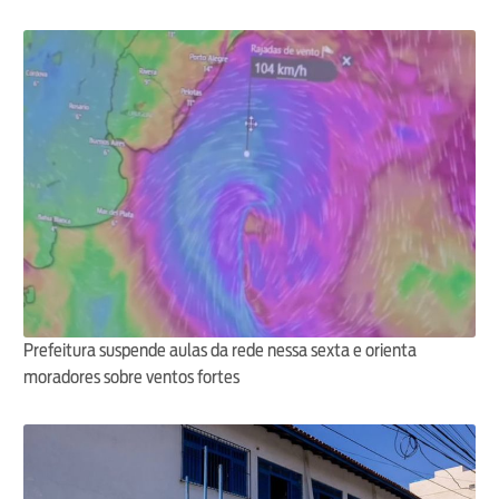
Prefeitura suspende aulas da rede nessa sexta e orienta
moradores sobre ventos fortes