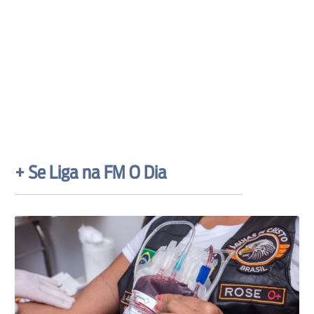
+ Se Liga na FM O Dia