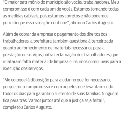
“O maior patrimônio do município são vocês, trabalhadores. Meu
compromisso é com cada um de vocês. Estamos tomando todas
as medidas cabíveis, pois estamos corretos e não podemos
permitir que essa situação continue”, afirmou Carlos Augusto.
Além de cobrar da empresa o pagamento dos direitos dos
trabalhadores, a prefeitura também questiona à terceirizada
quanto ao fornecimento de materiais necessários para a
prestação de serviços, outra reclamação dos trabalhadores, que
relataram falta material de limpeza e insumos como luvas para a
execução dos serviços.
“Me coloquei à disposição para ajudar no que for necessário,
porque meu compromisso é com aqueles que levantam cedo
todos os dias para garantir o sustento de suas famílias. Ninguém
fica para trás. Vamos juntos até que a justiça seja feita!”,
completou Carlos Augusto.