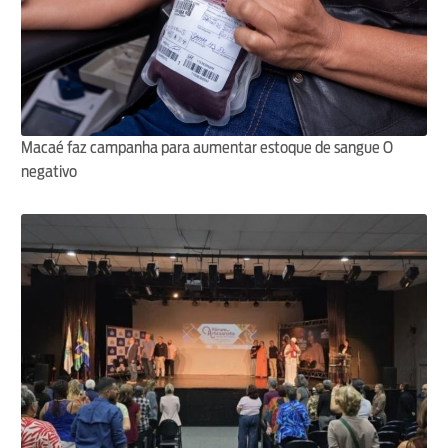
Macaé faz campanha para aumentar estoque de sangue O
negativo