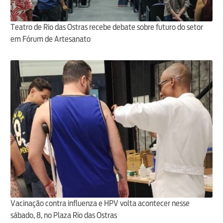
Teatro de Rio das Ostras recebe debate sobre futuro do setor
em Fórum de Artesanato
Vacinação contra influenza e HPV volta acontecer nesse
sábado, 8, no Plaza Rio das Ostras