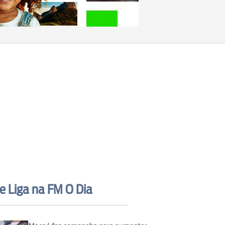
e Liga na FM O Dia