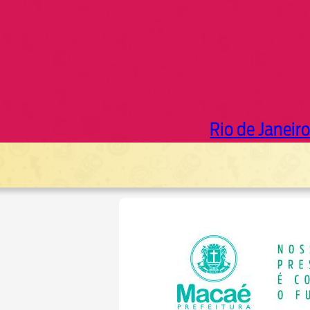
Rio de Janeiro