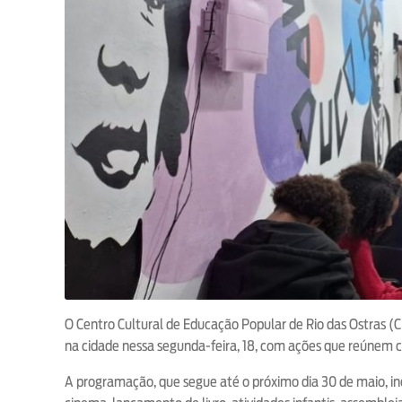
O Centro Cultural de Educação Popular de Rio das Ostras (
na cidade nessa segunda-feira, 18, com ações que reúnem ci
A programação, que segue até o próximo dia 30 de maio, in