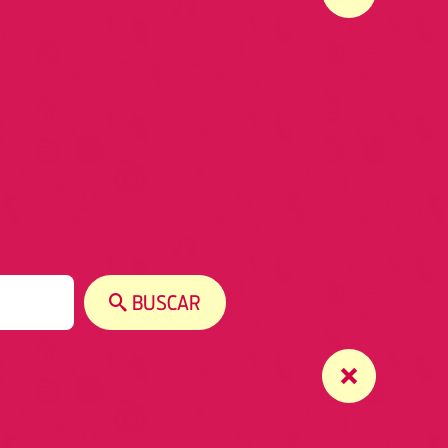
BUSCAR