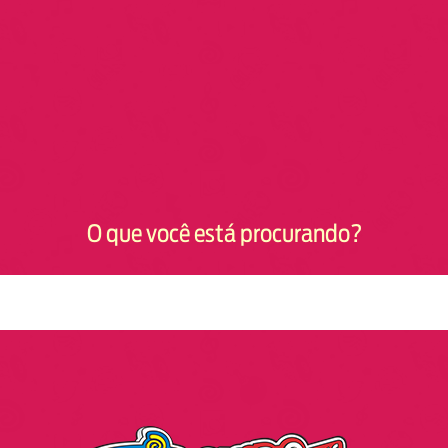
O que você está procurando?