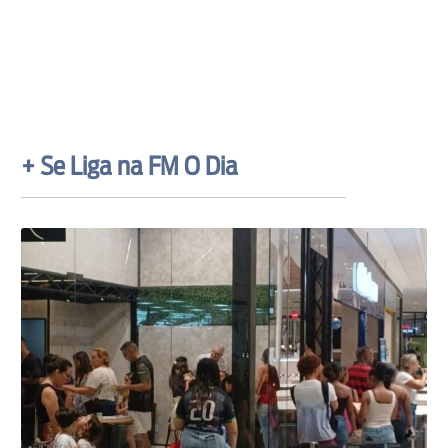
+ Se Liga na FM O Dia