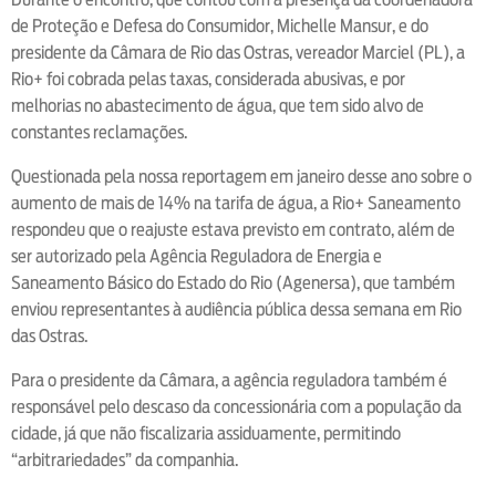
de Proteção e Defesa do Consumidor, Michelle Mansur, e do
presidente da Câmara de Rio das Ostras, vereador Marciel (PL), a
Rio+ foi cobrada pelas taxas, considerada abusivas, e por
melhorias no abastecimento de água, que tem sido alvo de
constantes reclamações.
Questionada pela nossa reportagem em janeiro desse ano sobre o
aumento de mais de 14% na tarifa de água, a Rio+ Saneamento
respondeu que o reajuste estava previsto em contrato, além de
ser autorizado pela Agência Reguladora de Energia e
Saneamento Básico do Estado do Rio (Agenersa), que também
enviou representantes à audiência pública dessa semana em Rio
das Ostras.
Para o presidente da Câmara, a agência reguladora também é
responsável pelo descaso da concessionária com a população da
cidade, já que não fiscalizaria assiduamente, permitindo
“arbitrariedades” da companhia.