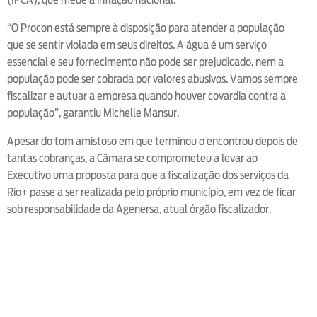
“O Procon está sempre à disposição para atender a população
que se sentir violada em seus direitos. A água é um serviço
essencial e seu fornecimento não pode ser prejudicado, nem a
população pode ser cobrada por valores abusivos. Vamos sempre
fiscalizar e autuar a empresa quando houver covardia contra a
população”, garantiu Michelle Mansur.
Apesar do tom amistoso em que terminou o encontrou depois de
tantas cobranças, a Câmara se comprometeu a levar ao
Executivo uma proposta para que a fiscalização dos serviços da
Rio+ passe a ser realizada pelo próprio município, em vez de ficar
sob responsabilidade da Agenersa, atual órgão fiscalizador.