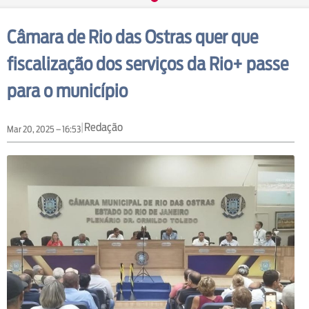
Câmara de Rio das Ostras quer que
fiscalização dos serviços da Rio+ passe
para o município
|
Redação
Mar 20, 2025 – 16:53