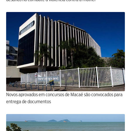
Novos aprovados em concursos de Macaé são convocados para
entrega de documentos