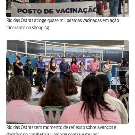
Rio das Ostras atinge quase mil pessoas vacinadas em ação
itinerante no shopping
Rio das Ostras tem momento de reflexão sobre avanços e
desafios no combate à violência contra a mulher