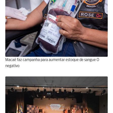
Macaé faz campanha para aumentar estoque de sangue O
negativo