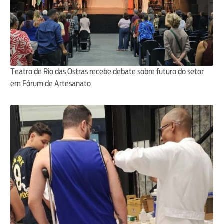
Teatro de Rio das Ostras recebe debate sobre futuro do setor
em Fórum de Artesanato