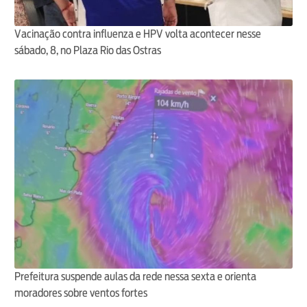
Vacinação contra influenza e HPV volta acontecer nesse
sábado, 8, no Plaza Rio das Ostras
Prefeitura suspende aulas da rede nessa sexta e orienta
moradores sobre ventos fortes