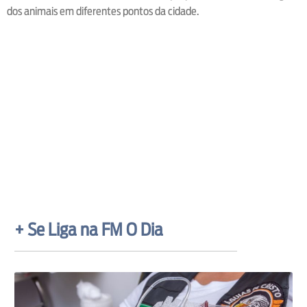
dos animais em diferentes pontos da cidade.
+ Se Liga na FM O Dia