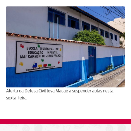
Alerta da Defesa Civil leva Macaé a suspender aulas nesta
sexta-feira