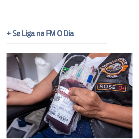
+ Se Liga na FM O Dia