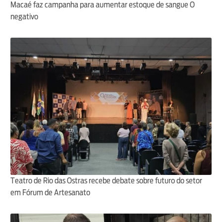
Macaé faz campanha para aumentar estoque de sangue O
negativo
Teatro de Rio das Ostras recebe debate sobre futuro do setor
em Fórum de Artesanato