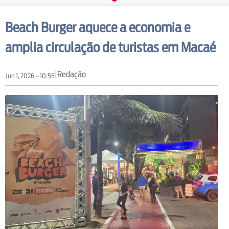
Beach Burger aquece a economia e
amplia circulação de turistas em Macaé
|
Redação
Jun 1, 2026 – 10:55