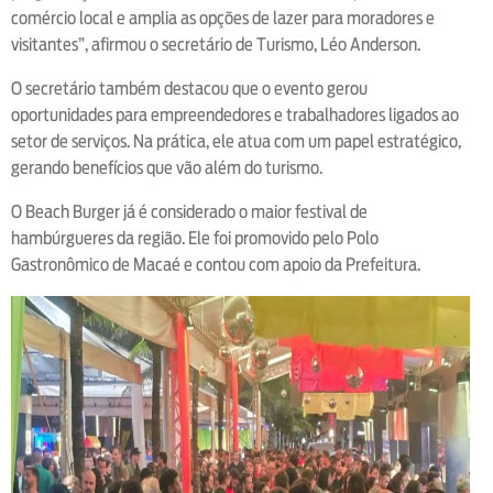
comércio local e amplia as opções de lazer para moradores e
visitantes”, afirmou o secretário de Turismo, Léo Anderson.
O secretário também destacou que o evento gerou
oportunidades para empreendedores e trabalhadores ligados ao
setor de serviços. Na prática, ele atua com um papel estratégico,
gerando benefícios que vão além do turismo.
O Beach Burger já é considerado o maior festival de
hambúrgueres da região. Ele foi promovido pelo Polo
Gastronômico de Macaé e contou com apoio da Prefeitura.