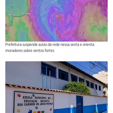
Prefeitura suspende aulas da rede nessa sexta e orienta
moradores sobre ventos fortes