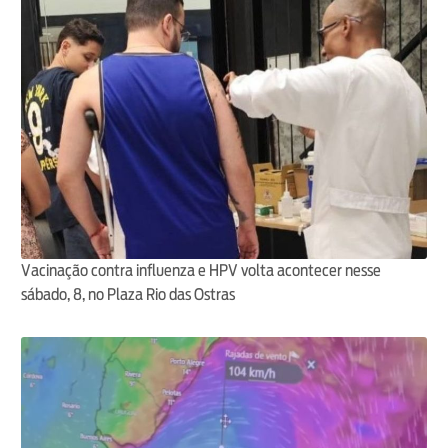
Vacinação contra influenza e HPV volta acontecer nesse
sábado, 8, no Plaza Rio das Ostras