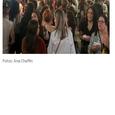
Fotos: Ana Chaffin