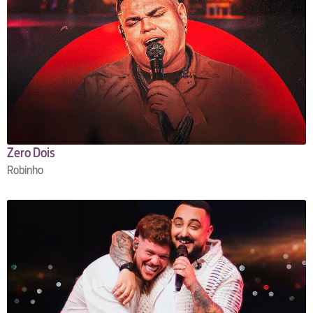
Zero Dois
Robinho