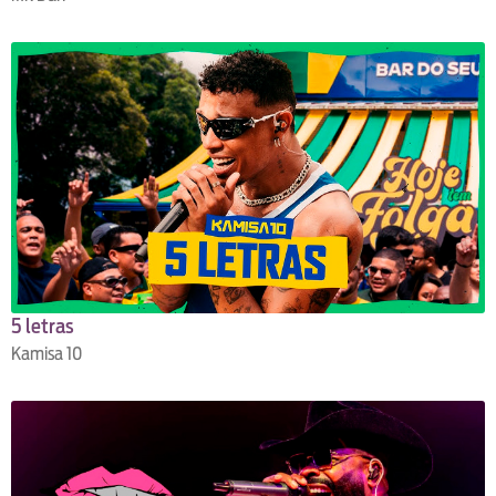
5 letras
Kamisa 10