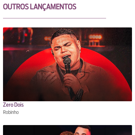
OUTROS LANÇAMENTOS
Zero Dois
Robinho