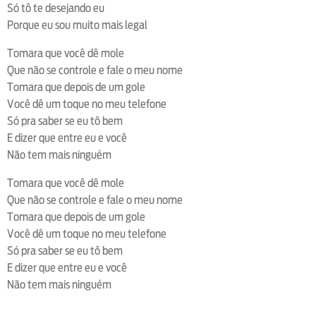
Só tô te desejando eu
Porque eu sou muito mais legal
Tomara que você dê mole
Que não se controle e fale o meu nome
Tomara que depois de um gole
Você dê um toque no meu telefone
Só pra saber se eu tô bem
E dizer que entre eu e você
Não tem mais ninguém
Tomara que você dê mole
Que não se controle e fale o meu nome
Tomara que depois de um gole
Você dê um toque no meu telefone
Só pra saber se eu tô bem
E dizer que entre eu e você
Não tem mais ninguém