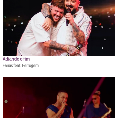
Adiando o fim
Farias feat. Ferrugem