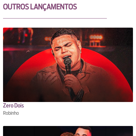
OUTROS LANÇAMENTOS
Zero Dois
Robinho