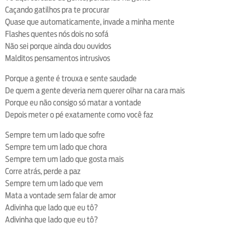
Caçando gatilhos pra te procurar
Quase que automaticamente, invade a minha mente
Flashes quentes nós dois no sofá
Não sei porque ainda dou ouvidos
Malditos pensamentos intrusivos
Porque a gente é trouxa e sente saudade
De quem a gente deveria nem querer olhar na cara mais
Porque eu não consigo só matar a vontade
Depois meter o pé exatamente como você faz
Sempre tem um lado que sofre
Sempre tem um lado que chora
Sempre tem um lado que gosta mais
Corre atrás, perde a paz
Sempre tem um lado que vem
Mata a vontade sem falar de amor
Adivinha que lado que eu tô?
Adivinha que lado que eu tô?