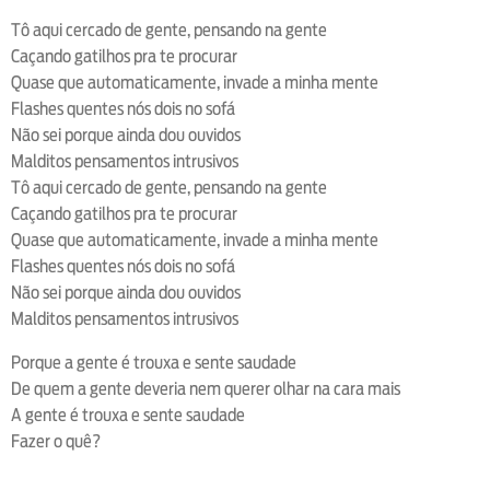
Tô aqui cercado de gente, pensando na gente
Caçando gatilhos pra te procurar
Quase que automaticamente, invade a minha mente
Flashes quentes nós dois no sofá
Não sei porque ainda dou ouvidos
Malditos pensamentos intrusivos
Tô aqui cercado de gente, pensando na gente
Caçando gatilhos pra te procurar
Quase que automaticamente, invade a minha mente
Flashes quentes nós dois no sofá
Não sei porque ainda dou ouvidos
Malditos pensamentos intrusivos
Porque a gente é trouxa e sente saudade
De quem a gente deveria nem querer olhar na cara mais
A gente é trouxa e sente saudade
Fazer o quê?