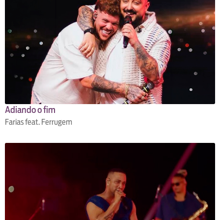
Adiando o fim
Farias feat. Ferrugem