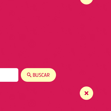
BUSCAR