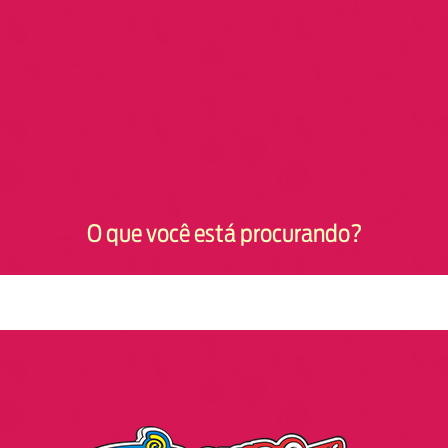
O que você está procurando?