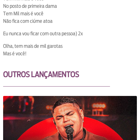
No posto de primeira dama
Tem Mil mais é você
Não fica com ciúme atoa
Eu nunca vou ficar com outra pessoa) 2x
Olha, tem mais de mil garotas
Mas é você!
OUTROS LANÇAMENTOS