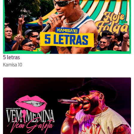
5 letras
Kamisa 10