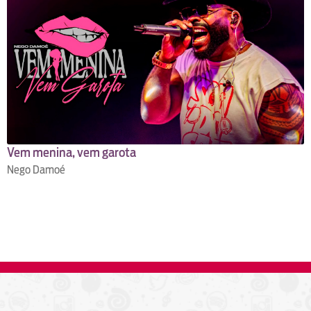
Vem menina, vem garota
Nego Damoé