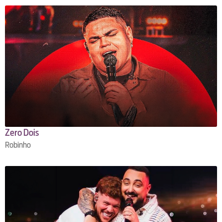
Zero Dois
Robinho