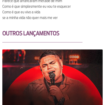
Parece que arrancaram metade de mim
Como é que simplesmente eu vou te esquecer
Como é que eu vivo a vida
se a minha vida não quer mais me ver
OUTROS LANÇAMENTOS