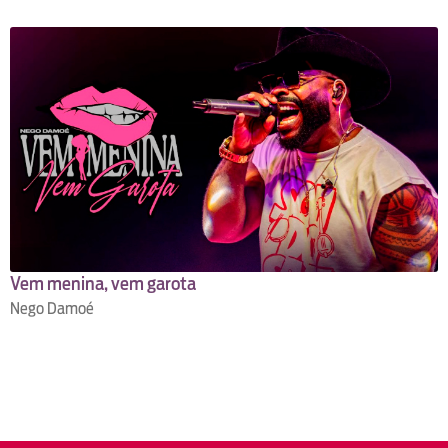
Vem menina, vem garota
Nego Damoé