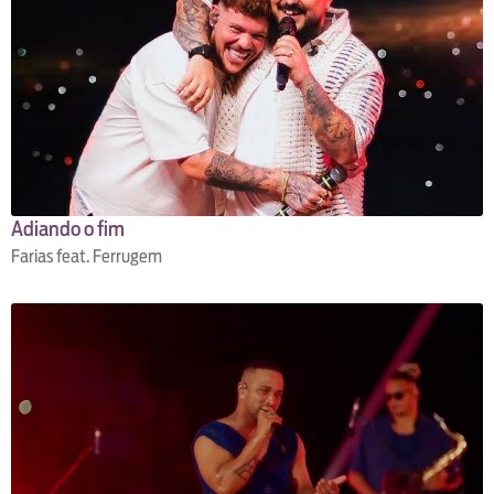
Adiando o fim
Farias feat. Ferrugem