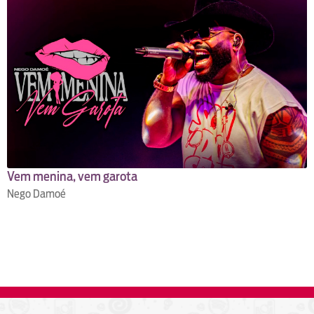
Vem menina, vem garota
Nego Damoé