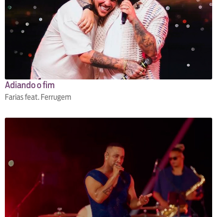
Adiando o fim
Farias feat. Ferrugem