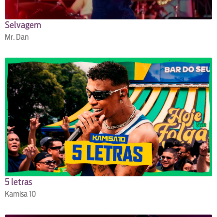
Selvagem
Mr. Dan
5 letras
Kamisa 10