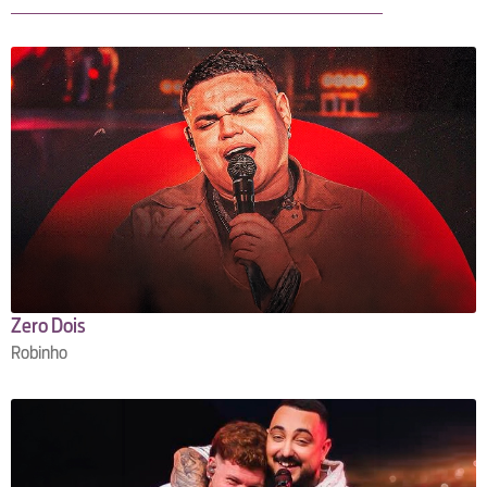
Zero Dois
Robinho