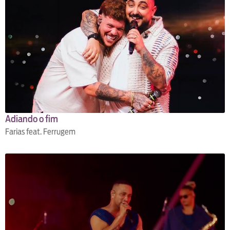
Adiando o fim
Farias feat. Ferrugem