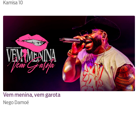
Kamisa 10
Vem menina, vem garota
Nego Damoé