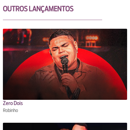
OUTROS LANÇAMENTOS
Zero Dois
Robinho