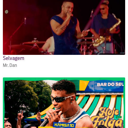
Selvagem
Mr. Dan