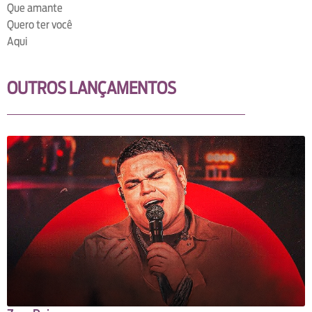
Que amante
Quero ter você
Aqui
OUTROS LANÇAMENTOS