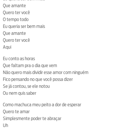
Que amante
Quero ter você
O tempo todo
Eu queria ser bem mais
Que amante
Quero ter você
Aqui
Eu conto as horas
Que faltam pra o dia que vem
Não quero mais dividir esse amor com ninguém
Fico pensando no que você possa dizer
Se já contou, se ele notou
Ou nem quis saber
Como machuca meu peito a dor de esperar
Quero te amar
Simplesmente poder te abraçar
Uh