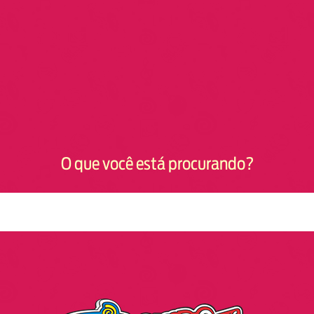
O que você está procurando?