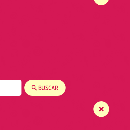
BUSCAR