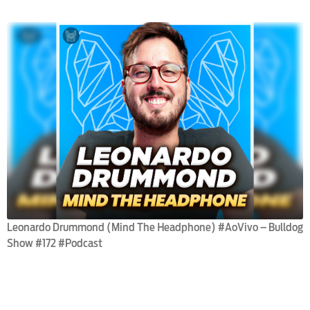
Leonardo Drummond (Mind The Headphone) #AoVivo – Bulldog
Show #172 #Podcast