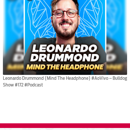
Leonardo Drummond (Mind The Headphone) #AoVivo – Bulldog
Show #172 #Podcast