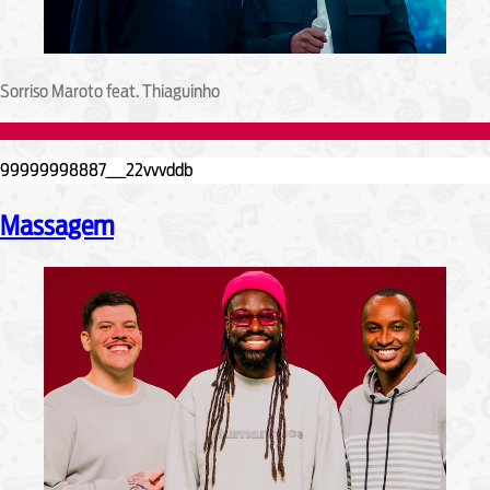
Sorriso Maroto feat. Thiaguinho
Massagem