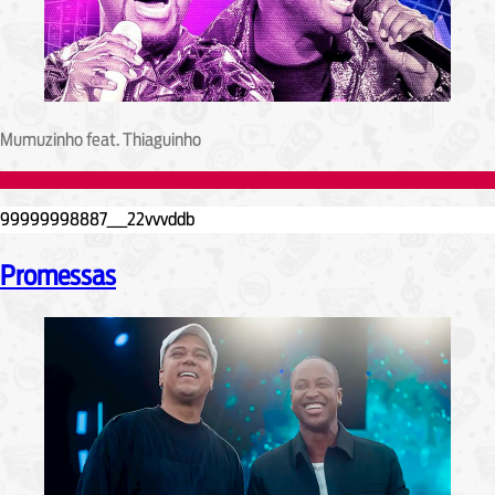
Mumuzinho feat. Thiaguinho
Promessas