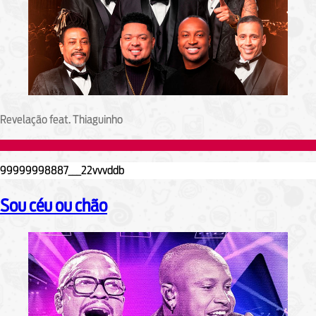
Revelação feat. Thiaguinho
Sou céu ou chão