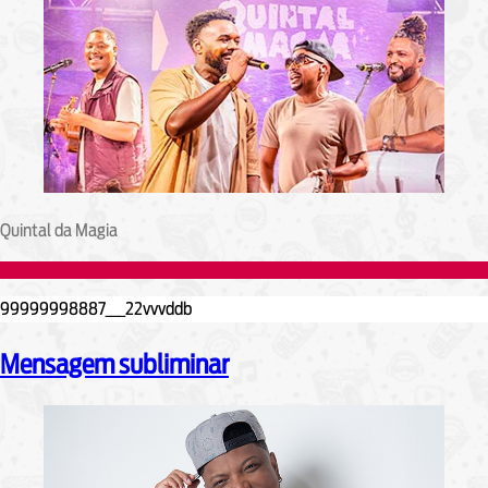
Quintal da Magia
Mensagem subliminar