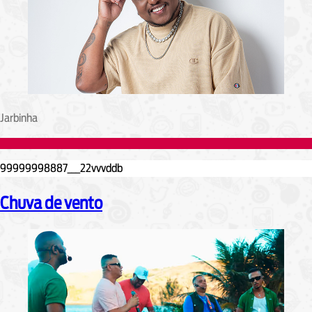
Jarbinha
Chuva de vento