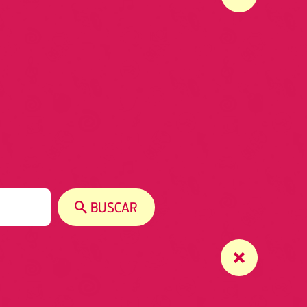
BUSCAR