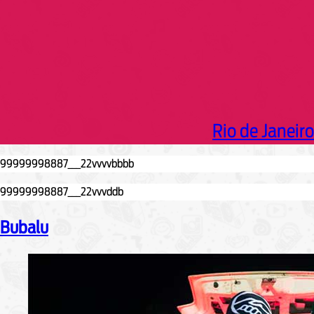
Rio de Janeiro
Bubalu