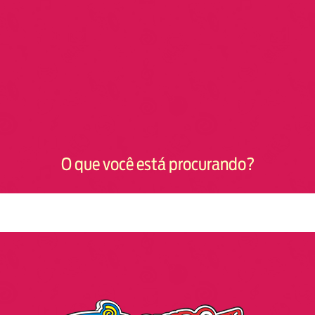
O que você está procurando?