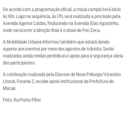
De acordo com a programação oficial, a missa campal terá início
às 16h. Logo na sequência, às 17h, será realizada a procissão pela
Avenida Agenor Caldas, finalizando na Avenida Elias Agostinho,
onde vai ocorrer a bênção final e o show de Frei Zeca.
A Mobilidade Urbana informou também que estará dando
suporte aos eventos por meio dos agentes de trânsito. Serão
realizadas ainda rondas periódicas e apoio para a segurança viária
dos participantes.
A celebração realizada pela Diocese de Nova Friburgo/Vicariato
Litoral, Forania 2, recebe apoio institucional da Prefeitura de
Macaé.
Foto: Rui Porto Filho