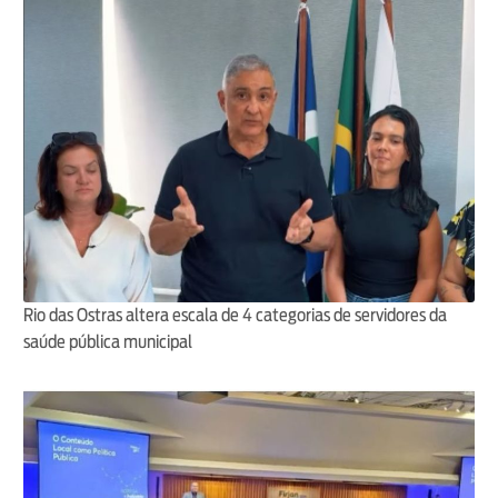
Rio das Ostras altera escala de 4 categorias de servidores da
saúde pública municipal