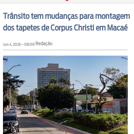
Trânsito tem mudanças para montagem
dos tapetes de Corpus Christi em Macaé
|
Redação
Jun 4, 2026 – 08:09