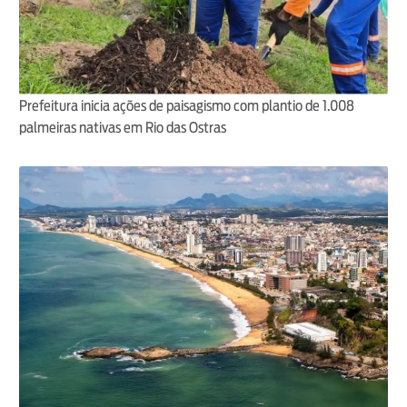
Prefeitura inicia ações de paisagismo com plantio de 1.008
palmeiras nativas em Rio das Ostras