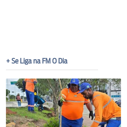
+ Se Liga na FM O Dia