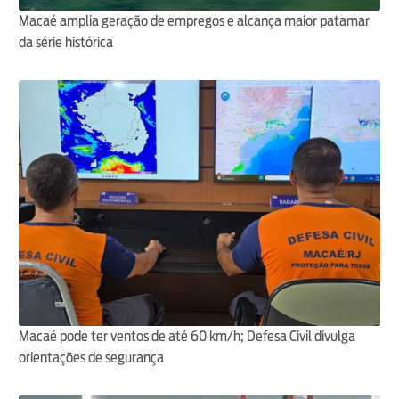
Macaé amplia geração de empregos e alcança maior patamar
da série histórica
Macaé pode ter ventos de até 60 km/h; Defesa Civil divulga
orientações de segurança