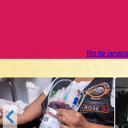
Rio de Janeiro