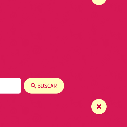
BUSCAR