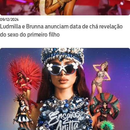
09/12/2024
Ludmilla e Brunna anunciam data de chá revelação
do sexo do primeiro filho