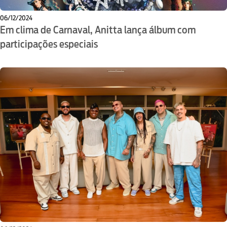
06/12/2024
Em clima de Carnaval, Anitta lança álbum com
participações especiais