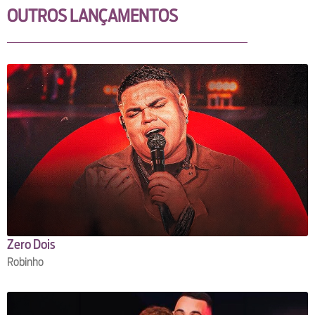
OUTROS LANÇAMENTOS
Zero Dois
Robinho