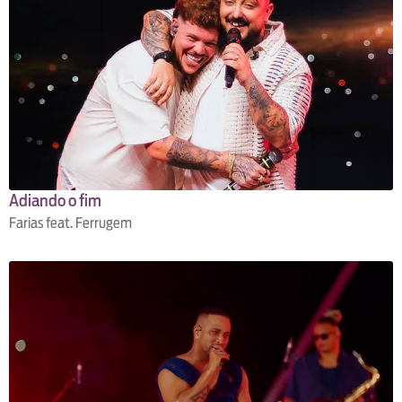
Adiando o fim
Farias feat. Ferrugem