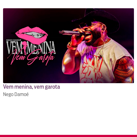
Vem menina, vem garota
Nego Damoé