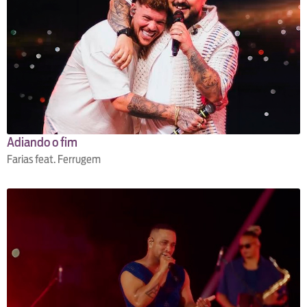
Adiando o fim
Farias feat. Ferrugem